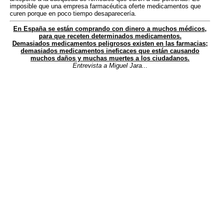
imposible que una empresa farmacéutica oferte medicamentos que
curen porque en poco tiempo desaparecería.
En España se están comprando con dinero a muchos médicos,
para que receten determinados medicamentos.
Demasiados medicamentos peligrosos existen en las farmacias;
demasiados medicamentos ineficaces que están causando
muchos daños y muchas muertes a los ciudadanos.
Entrevista a Miguel Jara...